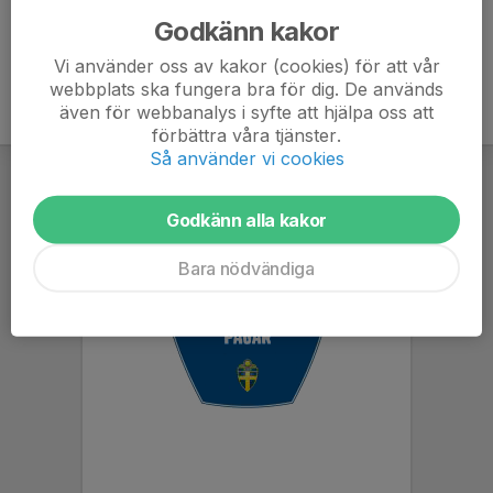
Godkänn kakor
Vi använder oss av kakor (cookies) för att vår
webbplats ska fungera bra för dig. De används
även för webbanalys i syfte att hjälpa oss att
förbättra våra tjänster.
Så använder vi cookies
Godkänn alla kakor
Bara nödvändiga