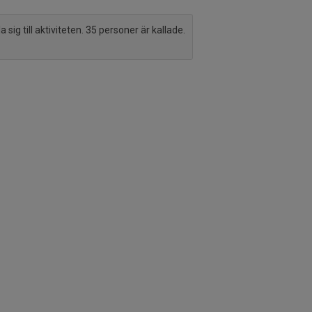
sig till aktiviteten. 35 personer är kallade.