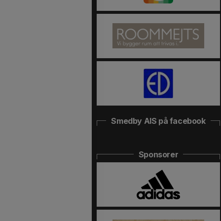
Smedby AIS på facebook
Sponsorer