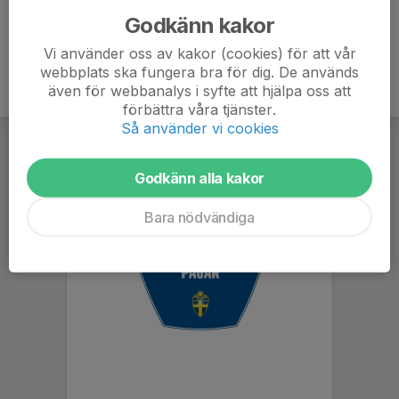
Godkänn kakor
Vi använder oss av kakor (cookies) för att vår
webbplats ska fungera bra för dig. De används
även för webbanalys i syfte att hjälpa oss att
förbättra våra tjänster.
Så använder vi cookies
Godkänn alla kakor
Bara nödvändiga