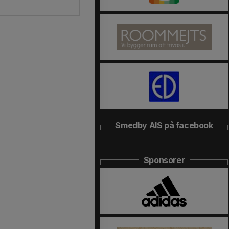
Smedby AIS på facebook
Sponsorer