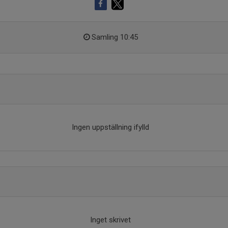
Samling 10:45
Ingen uppställning ifylld
Inget skrivet