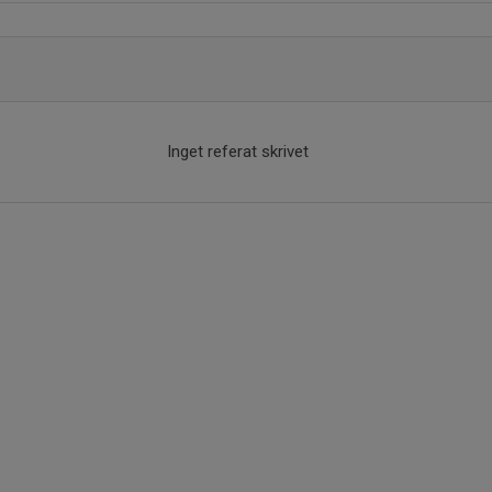
Inget referat skrivet