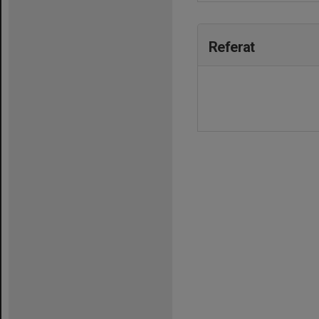
Referat