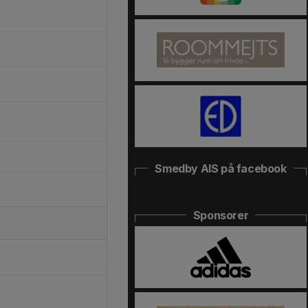
Smedby AIS på facebook
Sponsorer