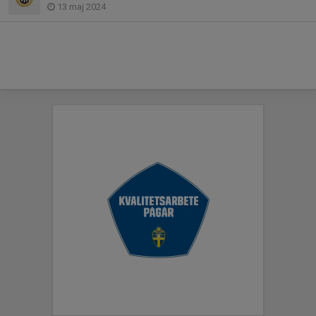
13 maj 2024