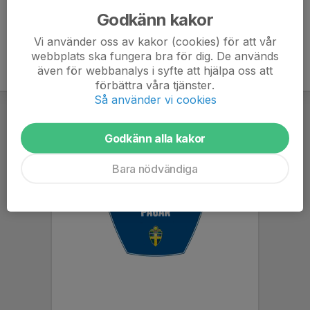
Godkänn kakor
Vi använder oss av kakor (cookies) för att vår
webbplats ska fungera bra för dig. De används
även för webbanalys i syfte att hjälpa oss att
förbättra våra tjänster.
Så använder vi cookies
Godkänn alla kakor
Bara nödvändiga