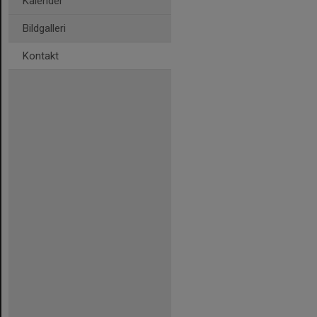
Kalender
Bildgalleri
Kontakt