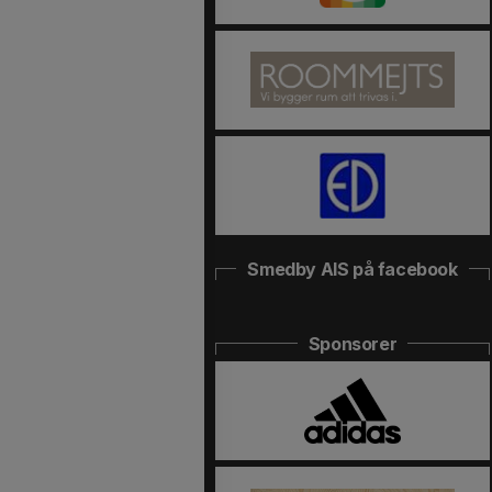
Smedby AIS på facebook
Sponsorer