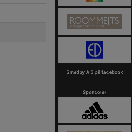
Smedby AIS på facebook
Sponsorer