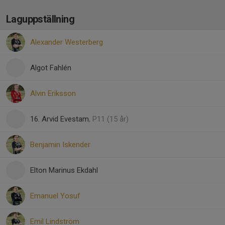
Laguppställning
Alexander Westerberg
Algot Fahlén
Alvin Eriksson
16. Arvid Evestam
, P11 (15 år)
Benjamin Iskender
Elton Marinus Ekdahl
Emanuel Yosuf
Emil Lindström