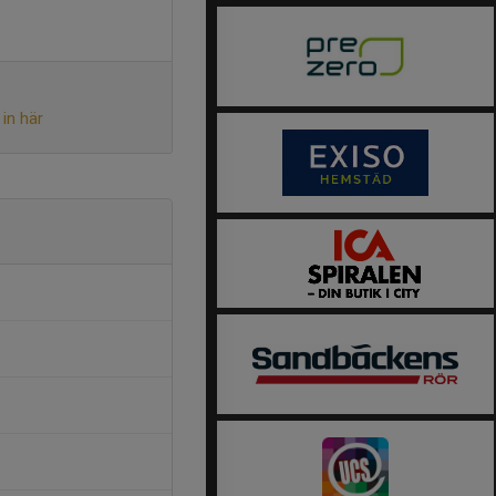
in här