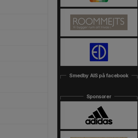
Smedby AIS på facebook
Sponsorer