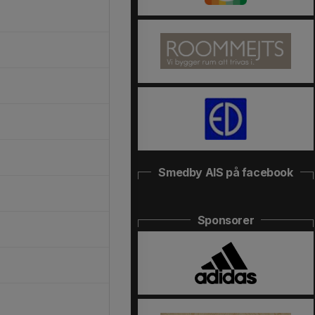
Smedby AIS på facebook
Sponsorer