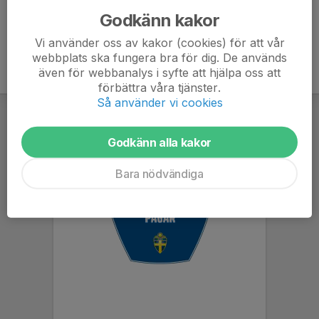
Godkänn kakor
Vi använder oss av kakor (cookies) för att vår
webbplats ska fungera bra för dig. De används
även för webbanalys i syfte att hjälpa oss att
förbättra våra tjänster.
Så använder vi cookies
Godkänn alla kakor
Bara nödvändiga