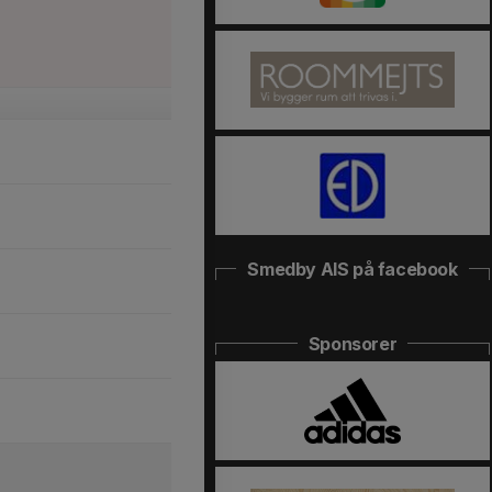
Smedby AIS på facebook
Sponsorer