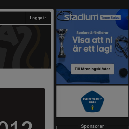
Logga in
Sponsorer