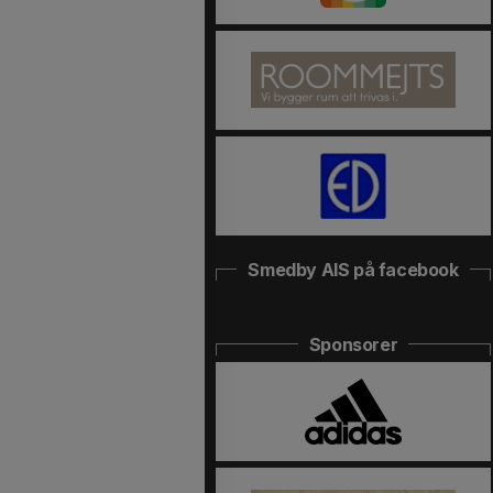
Smedby AIS på facebook
Sponsorer