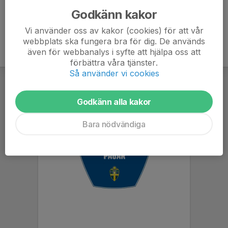
Godkänn kakor
Vi använder oss av kakor (cookies) för att vår
webbplats ska fungera bra för dig. De används
även för webbanalys i syfte att hjälpa oss att
förbättra våra tjänster.
Så använder vi cookies
Godkänn alla kakor
Bara nödvändiga