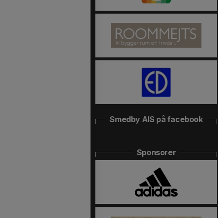
Smedby AIS på facebook
Sponsorer