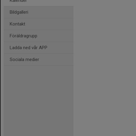
Kalender
Bildgalleri
Kontakt
Föräldragrupp
Ladda ned vår APP
Sociala medier