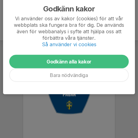
Godkänn kakor
Vi använder oss av kakor (cookies) för att vår
webbplats ska fungera bra för dig. De används
även för webbanalys i syfte att hjälpa oss att
förbättra våra tjänster.
Så använder vi cookies
Godkänn alla kakor
Bara nödvändiga