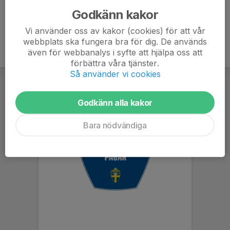
Godkänn kakor
Vi använder oss av kakor (cookies) för att vår
webbplats ska fungera bra för dig. De används
även för webbanalys i syfte att hjälpa oss att
förbättra våra tjänster.
Så använder vi cookies
Godkänn alla kakor
Bara nödvändiga