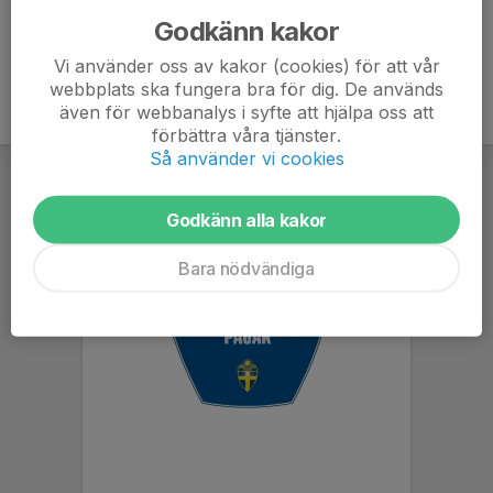
Godkänn kakor
Vi använder oss av kakor (cookies) för att vår
webbplats ska fungera bra för dig. De används
även för webbanalys i syfte att hjälpa oss att
förbättra våra tjänster.
Så använder vi cookies
Godkänn alla kakor
Bara nödvändiga