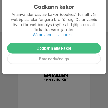
Godkänn kakor
Vi använder oss av kakor (cookies) för att vår
webbplats ska fungera bra för dig. De används
även för webbanalys i syfte att hjälpa oss att
förbättra våra tjänster.
Så använder vi cookies
Godkänn alla kakor
Bara nödvändiga