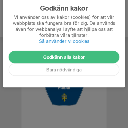
Godkänn kakor
Vi använder oss av kakor (cookies) för att vår
webbplats ska fungera bra för dig. De används
även för webbanalys i syfte att hjälpa oss att
förbättra våra tjänster.
Så använder vi cookies
Godkänn alla kakor
Bara nödvändiga