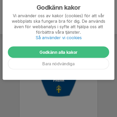
Godkänn kakor
Vi använder oss av kakor (cookies) för att vår
webbplats ska fungera bra för dig. De används
även för webbanalys i syfte att hjälpa oss att
förbättra våra tjänster.
Så använder vi cookies
Godkänn alla kakor
Bara nödvändiga