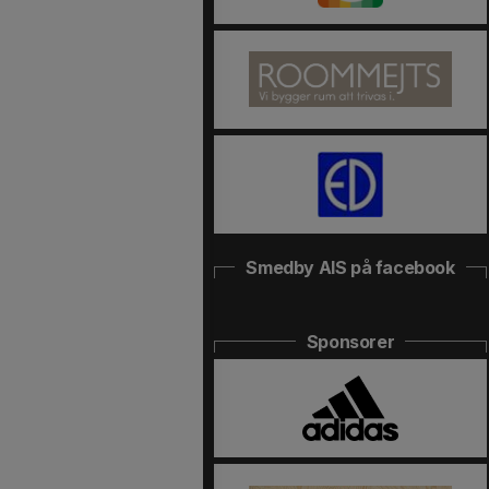
Smedby AIS på facebook
Sponsorer