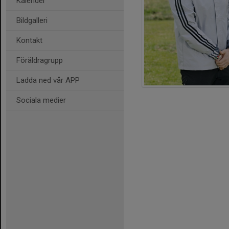
Kalender
Bildgalleri
Kontakt
Föräldragrupp
Ladda ned vår APP
Sociala medier