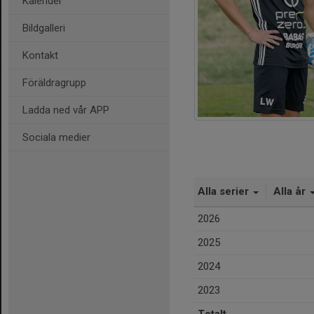
Kalender
Bildgalleri
Kontakt
Föräldragrupp
Ladda ned vår APP
Sociala medier
Alla serier
Alla år
2026
2025
2024
2023