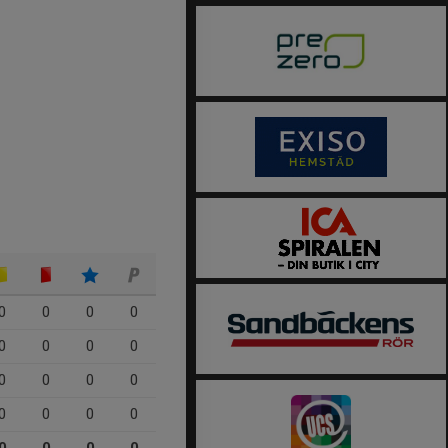
0
0
0
0
0
0
0
0
0
0
0
0
0
0
0
0