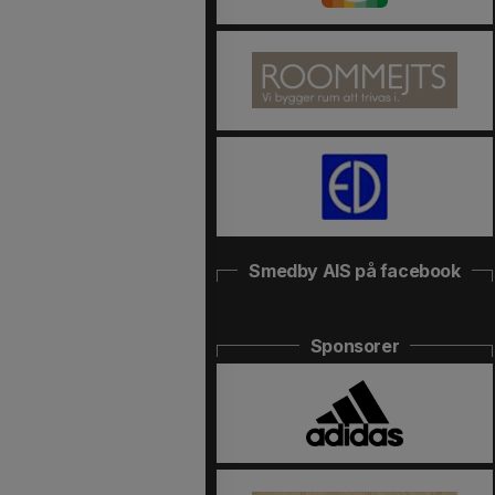
Smedby AIS på facebook
Sponsorer