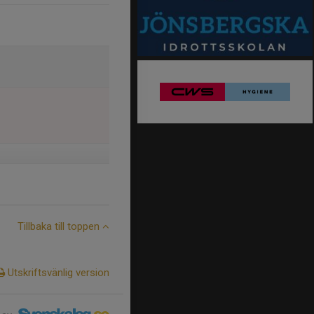
Tillbaka till toppen
Utskriftsvänlig version