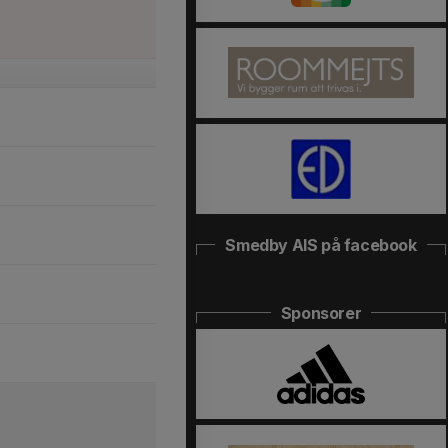
Smedby AIS på facebook
Sponsorer