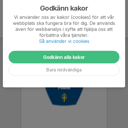
Godkänn kakor
Vi använder oss av kakor (cookies) för att vår
webbplats ska fungera bra för dig. De används
även för webbanalys i syfte att hjälpa oss att
förbättra våra tjänster.
Så använder vi cookies
Godkänn alla kakor
Bara nödvändiga