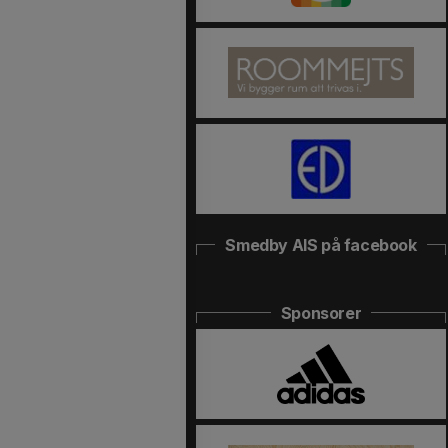
Smedby AIS på facebook
Sponsorer