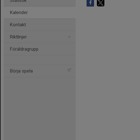
Statistik
Kalender
Kontakt
Riktlinjer
Föräldragrupp
Börja spela