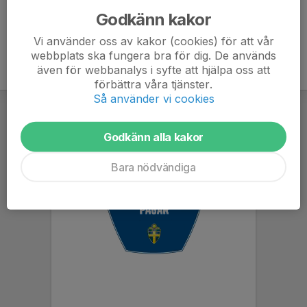
Godkänn kakor
Vi använder oss av kakor (cookies) för att vår
webbplats ska fungera bra för dig. De används
även för webbanalys i syfte att hjälpa oss att
förbättra våra tjänster.
Så använder vi cookies
Godkänn alla kakor
Bara nödvändiga