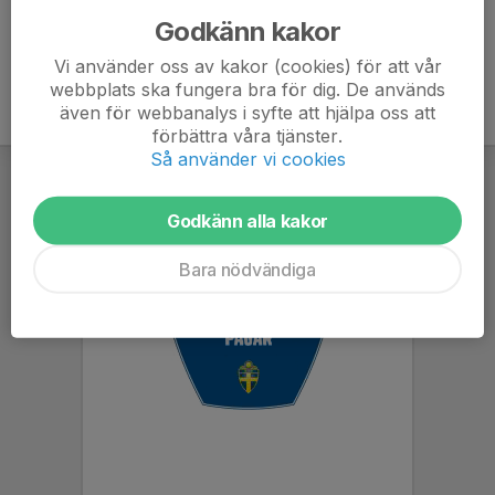
Godkänn kakor
Vi använder oss av kakor (cookies) för att vår
webbplats ska fungera bra för dig. De används
även för webbanalys i syfte att hjälpa oss att
förbättra våra tjänster.
Så använder vi cookies
Godkänn alla kakor
Bara nödvändiga