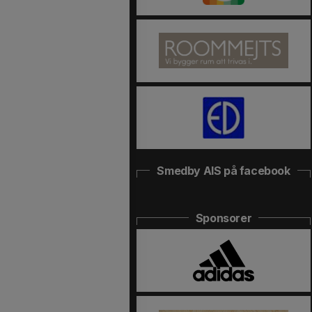
Smedby AIS på facebook
Sponsorer