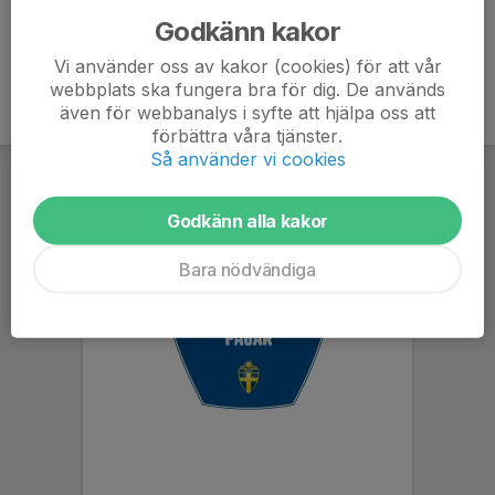
Godkänn kakor
Vi använder oss av kakor (cookies) för att vår
webbplats ska fungera bra för dig. De används
även för webbanalys i syfte att hjälpa oss att
förbättra våra tjänster.
Så använder vi cookies
Godkänn alla kakor
Bara nödvändiga