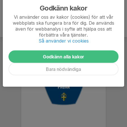
Godkänn kakor
Vi använder oss av kakor (cookies) för att vår
webbplats ska fungera bra för dig. De används
även för webbanalys i syfte att hjälpa oss att
förbättra våra tjänster.
Så använder vi cookies
Godkänn alla kakor
Bara nödvändiga