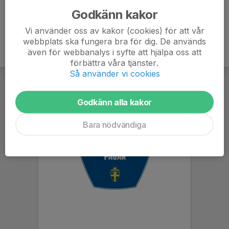
Godkänn kakor
Vi använder oss av kakor (cookies) för att vår
webbplats ska fungera bra för dig. De används
även för webbanalys i syfte att hjälpa oss att
förbättra våra tjänster.
Så använder vi cookies
Godkänn alla kakor
Bara nödvändiga