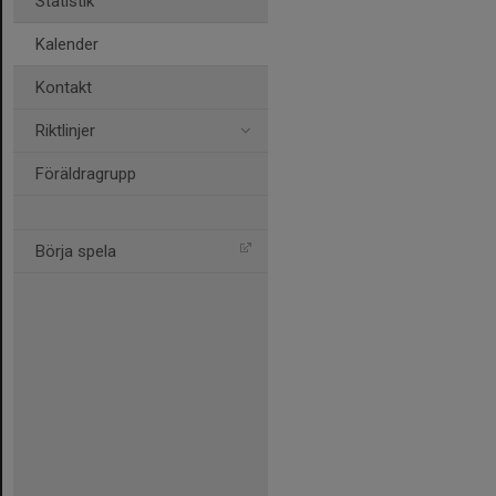
Statistik
Kalender
Kontakt
Riktlinjer
Föräldragrupp
Börja spela