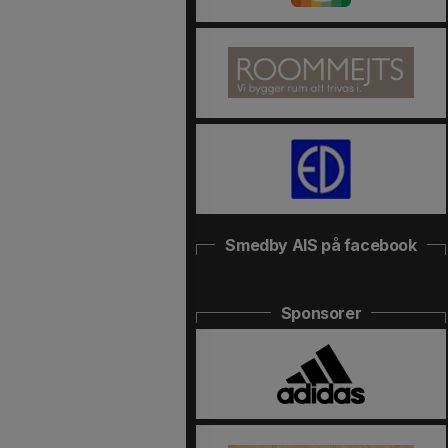
Smedby AIS på facebook
Sponsorer