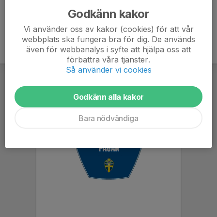
Godkänn kakor
Vi använder oss av kakor (cookies) för att vår
webbplats ska fungera bra för dig. De används
även för webbanalys i syfte att hjälpa oss att
förbättra våra tjänster.
Så använder vi cookies
Godkänn alla kakor
Bara nödvändiga