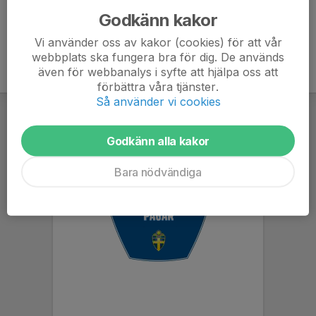
Godkänn kakor
Vi använder oss av kakor (cookies) för att vår
webbplats ska fungera bra för dig. De används
även för webbanalys i syfte att hjälpa oss att
förbättra våra tjänster.
Så använder vi cookies
Godkänn alla kakor
Bara nödvändiga