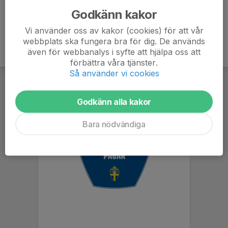
Godkänn kakor
Vi använder oss av kakor (cookies) för att vår
webbplats ska fungera bra för dig. De används
även för webbanalys i syfte att hjälpa oss att
förbättra våra tjänster.
Så använder vi cookies
Godkänn alla kakor
Bara nödvändiga