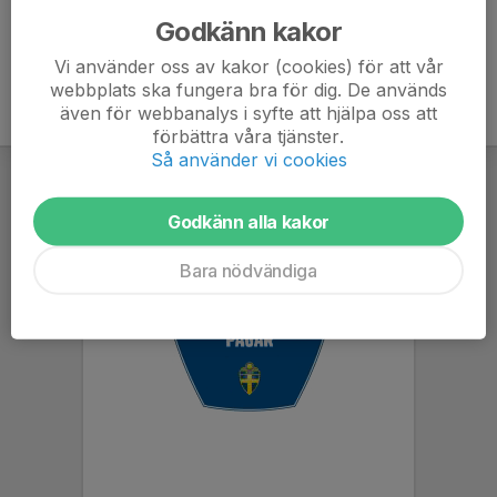
Godkänn kakor
Vi använder oss av kakor (cookies) för att vår
webbplats ska fungera bra för dig. De används
även för webbanalys i syfte att hjälpa oss att
förbättra våra tjänster.
Så använder vi cookies
Godkänn alla kakor
Bara nödvändiga