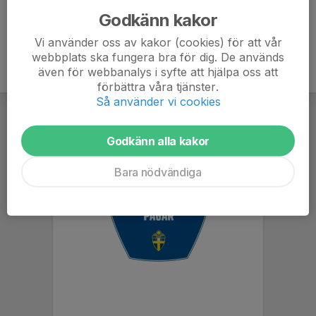
Godkänn kakor
Vi använder oss av kakor (cookies) för att vår
webbplats ska fungera bra för dig. De används
även för webbanalys i syfte att hjälpa oss att
förbättra våra tjänster.
Så använder vi cookies
Godkänn alla kakor
Bara nödvändiga