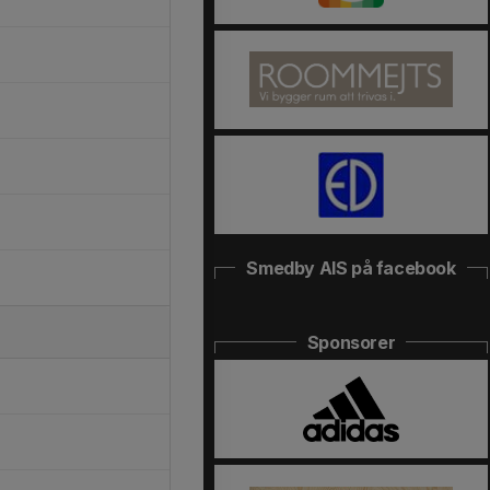
Smedby AIS på facebook
Sponsorer