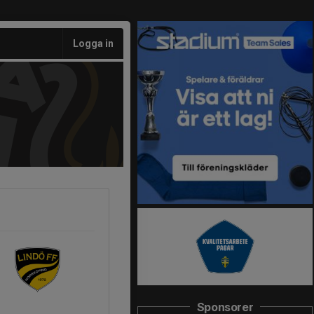
Logga in
Sponsorer