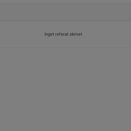
Inget referat skrivet