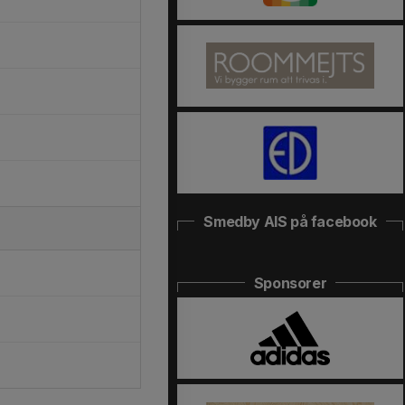
Smedby AIS på facebook
Sponsorer