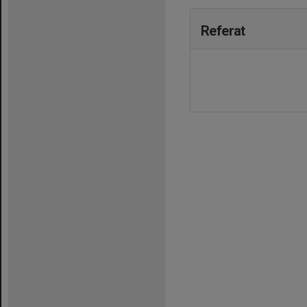
Referat