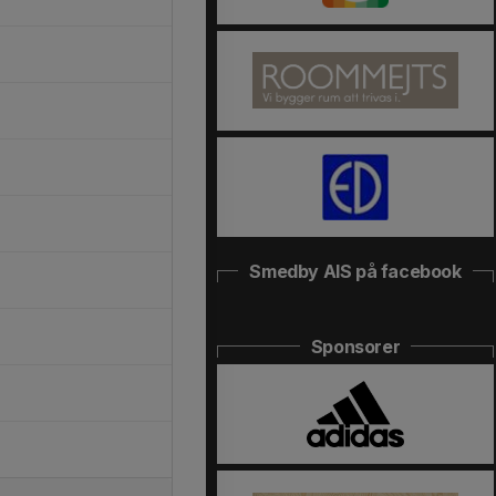
Smedby AIS på facebook
Sponsorer