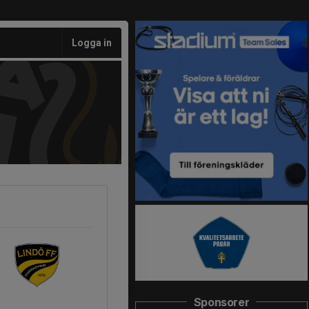
Logga in
Sponsorer