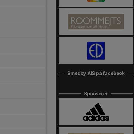
Smedby AIS på facebook
Sponsorer