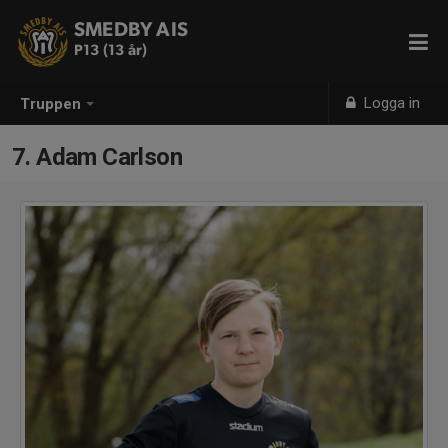
SMEDBY AIS
P13 (13 år)
Logga in
Truppen
7. Adam Carlson