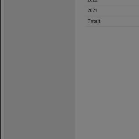
2022
2021
Totalt