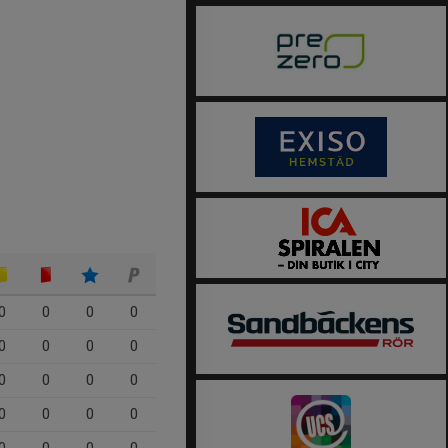
0
0
0
0
0
0
0
0
0
0
0
0
0
0
0
0