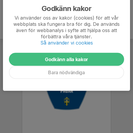
Godkänn kakor
Vi använder oss av kakor (cookies) för att vår
webbplats ska fungera bra för dig. De används
även för webbanalys i syfte att hjälpa oss att
förbättra våra tjänster.
Så använder vi cookies
Godkänn alla kakor
Bara nödvändiga