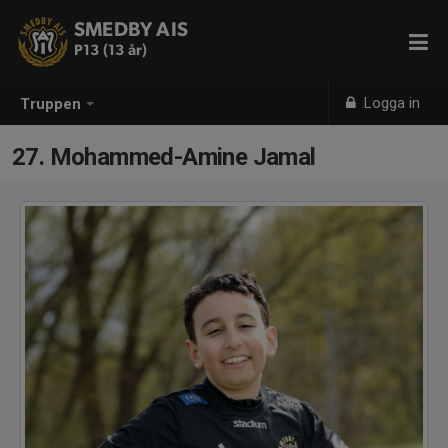
SMEDBY AIS
P13 (13 år)
Logga in
Truppen
27. Mohammed-Amine Jamal