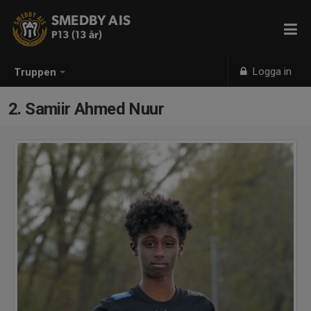
SMEDBY AIS
P13 (13 år)
Logga in
Truppen
2. Samiir Ahmed Nuur